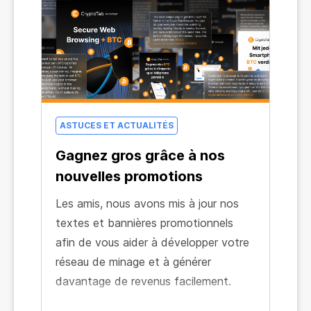
ASTUCES ET ACTUALITÉS
Gagnez gros grâce à nos
nouvelles promotions
Les amis, nous avons mis à jour nos
textes et bannières promotionnels
afin de vous aider à développer votre
réseau de minage et à générer
davantage de revenus facilement.