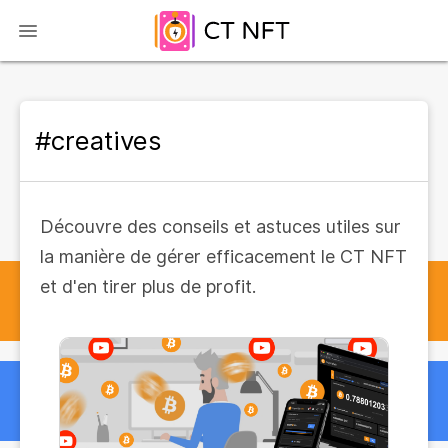
#creatives
Découvre des conseils et astuces utiles sur
la manière de gérer efficacement le CT NFT
et d'en tirer plus de profit.