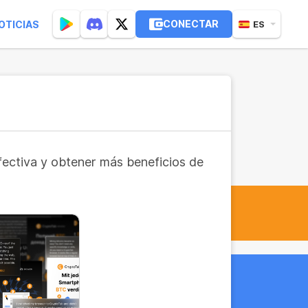
CONECTAR
OTICIAS
ES
fectiva y obtener más beneficios de