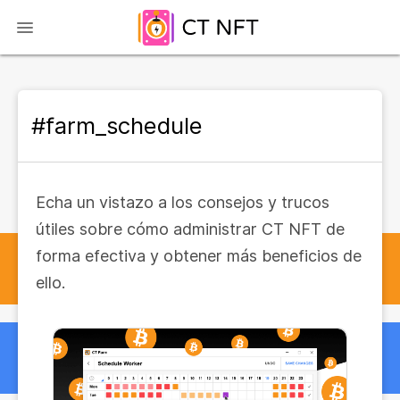
#farm_schedule
Echa un vistazo a los consejos y trucos
útiles sobre cómo administrar CT NFT de
forma efectiva y obtener más beneficios de
ello.