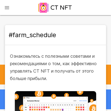
#farm_schedule
Ознакомьтесь с полезными советами и
рекомендациями о том, как эффективно
управлять CT NFT и получать от этого
больше прибыли.