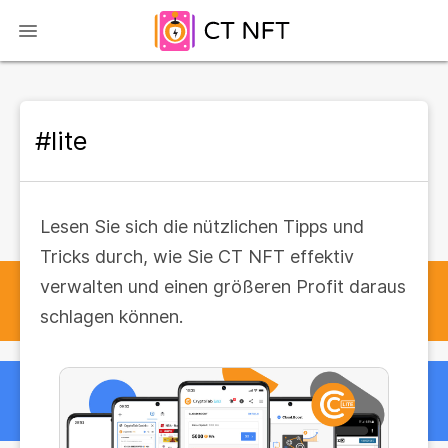
#lite
Lesen Sie sich die nützlichen Tipps und
Tricks durch, wie Sie CT NFT effektiv
verwalten und einen größeren Profit daraus
schlagen können.