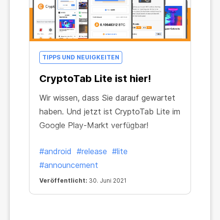
TIPPS UND NEUIGKEITEN
CryptoTab Lite ist hier!
Wir wissen, dass Sie darauf gewartet
haben. Und jetzt ist CryptoTab Lite im
Google Play-Markt verfügbar!
#android
#release
#lite
#announcement
Veröffentlicht:
30. Juni 2021