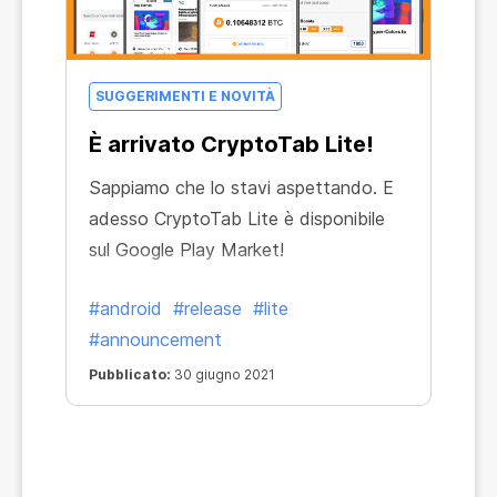
SUGGERIMENTI E NOVITÀ
È arrivato CryptoTab Lite!
Sappiamo che lo stavi aspettando. E
adesso CryptoTab Lite è disponibile
sul Google Play Market!
#android
#release
#lite
#announcement
Pubblicato:
30 giugno 2021