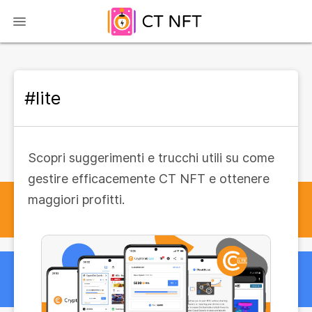
#lite
Scopri suggerimenti e trucchi utili su come
gestire efficacemente CT NFT e ottenere
maggiori profitti.