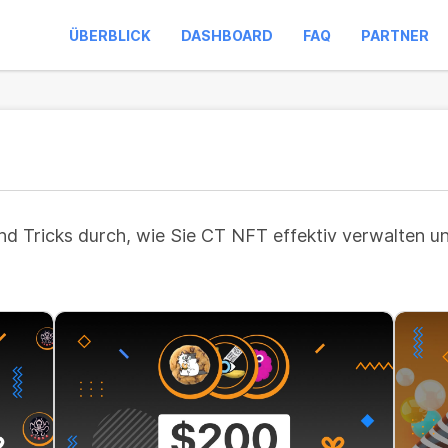
ÜBERBLICK
DASHBOARD
FAQ
PARTNER
und Tricks durch, wie Sie CT NFT effektiv verwalten u