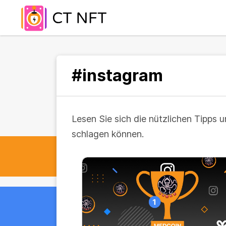
#instagram
Lesen Sie sich die nützlichen Tipps 
schlagen können.