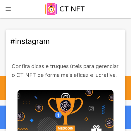
#instagram
Confira dicas e truques úteis para gerenciar
o CT NFT de forma mais eficaz e lucrativa.