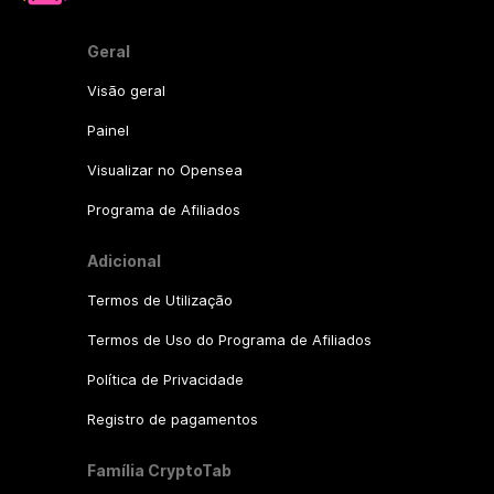
Geral
Visão geral
Painel
Visualizar no Opensea
Programa de Afiliados
Adicional
Termos de Utilização
Termos de Uso do Programa de Afiliados
Política de Privacidade
Registro de pagamentos
Família CryptoTab