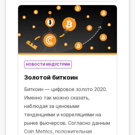
НОВОСТИ ИНДУСТРИИ
Золотой биткоин
Биткоин — цифровое золото 2020.
Именно так можно сказать,
наблюдая за ценовыми
тенденциями и корреляциями на
рынке фьючерсов. Согласно данным
Coin Metrics, положительная