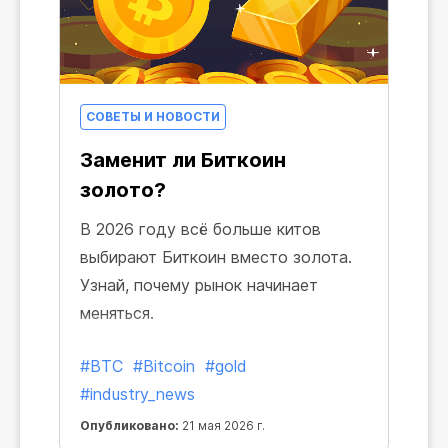
СОВЕТЫ И НОВОСТИ
Заменит ли Биткоин
золото?
В 2026 году всё больше китов
выбирают Биткоин вместо золота.
Узнай, почему рынок начинает
меняться.
#BTC
#Bitcoin
#gold
#industry_news
Опубликовано:
21 мая 2026 г.