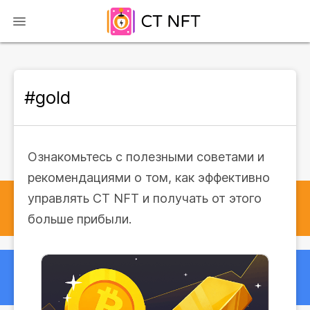
#gold
Ознакомьтесь с полезными советами и
рекомендациями о том, как эффективно
управлять CT NFT и получать от этого
больше прибыли.