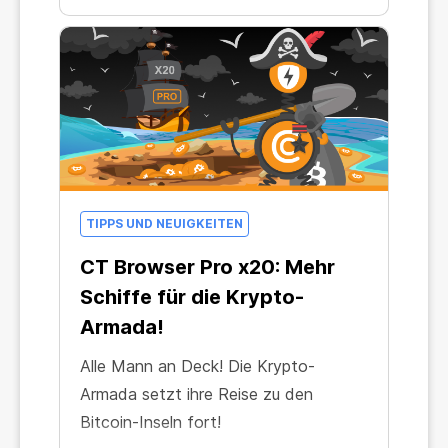
TIPPS UND NEUIGKEITEN
CT Browser Pro x20: Mehr
Schiffe für die Krypto-
Armada!
Alle Mann an Deck! Die Krypto-
Armada setzt ihre Reise zu den
Bitcoin-Inseln fort!