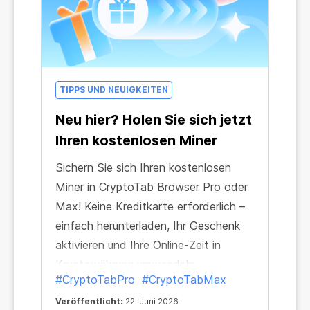
TIPPS UND NEUIGKEITEN
Neu hier? Holen Sie sich jetzt
Ihren kostenlosen Miner
Sichern Sie sich Ihren kostenlosen
Miner in CryptoTab Browser Pro oder
Max! Keine Kreditkarte erforderlich –
einfach herunterladen, Ihr Geschenk
aktivieren und Ihre Online-Zeit in
Kryptowährung umwandeln.
#CryptoTabPro
#CryptoTabMax
Veröffentlicht:
22. Juni 2026