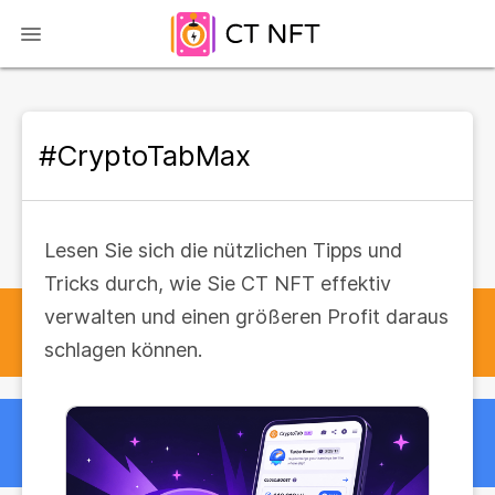
#CryptoTabMax
Lesen Sie sich die nützlichen Tipps und
Tricks durch, wie Sie CT NFT effektiv
verwalten und einen größeren Profit daraus
schlagen können.