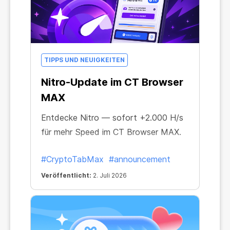
TIPPS UND NEUIGKEITEN
Nitro-Update im CT Browser
MAX
Entdecke Nitro — sofort +2.000 H/s
für mehr Speed im CT Browser MAX.
#CryptoTabMax
#announcement
Veröffentlicht:
2. Juli 2026