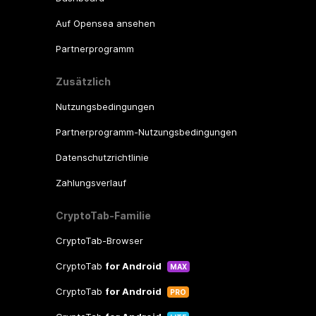
Auf Opensea ansehen
Partnerprogramm
Zusätzlich
Nutzungsbedingungen
Partnerprogramm-Nutzungsbedingungen
Datenschutzrichtlinie
Zahlungsverlauf
CryptoTab-Familie
CryptoTab-Browser
CryptoTab
for Android
MAX
CryptoTab
for Android
PRO