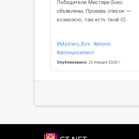
Победители Мистери Бокс
объявлены. Проверь список —
возможно, там есть твой ID.
#Mystery_Box
#promo
#announcement
Опубликовано:
23 января 2026 г.