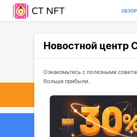
ОБЗОР
Новостной центр 
Ознакомьтесь с полезными советам
больше прибыли.