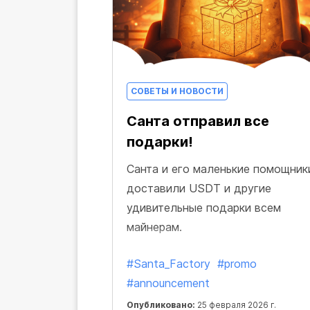
СОВЕТЫ И НОВОСТИ
Санта отправил все
подарки!
Санта и его маленькие помощник
доставили USDT и другие
удивительные подарки всем
майнерам.
#Santa_Factory
#promo
#announcement
Опубликовано:
25 февраля 2026 г.