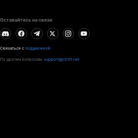
Оставайтесь на связи
Связаться с
поддержкой
По другим вопросам:
support@ctnft.net