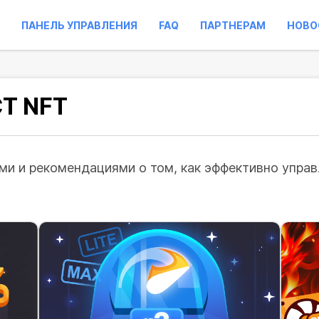
ПАНЕЛЬ УПРАВЛЕНИЯ
FAQ
ПАРТНЕРАМ
НОВО
CT NFT
и и рекомендациями о том, как эффективно управл