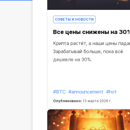
СОВЕТЫ И НОВОСТИ
Все цены снижены на 30
Крипта растёт, а наши цены пада
Зарабатывай больше, пока всё
дешевле на 30%.
#BTC
#announcement
#hot
Опубликовано:
13 марта 2026 г.