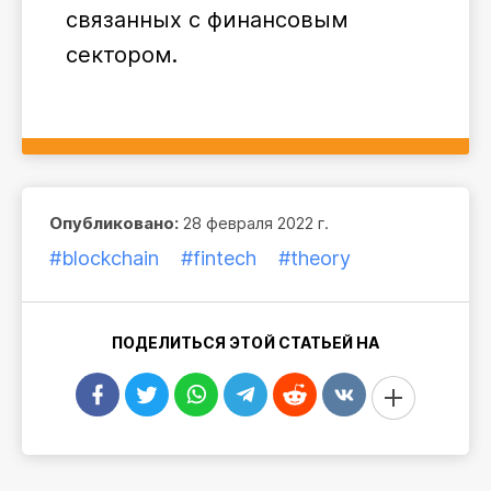
связанных с финансовым
сектором.
Опубликовано:
28 февраля 2022 г.
#blockchain
#fintech
#theory
ПОДЕЛИТЬСЯ ЭТОЙ СТАТЬЕЙ НА