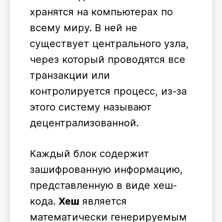
хранятся на компьютерах по
всему миру. В ней не
существует центрального узла,
через который проводятся все
транзакции или
контролируется процесс, из-за
этого систему называют
децентрализованной.
Каждый блок содержит
зашифрованную информацию,
представленную в виде хеш-
кода.
Хеш
является
математически генерируемым