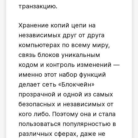
транзакцию.
Хранение копий цепи на
независимых друг от друга
компьютерах по всему миру,
связь блоков уникальным
кодом и контроль изменений ―
именно этот набор функций
делает сеть «Блокчейн»
прозрачной и одной из самых
безопасных и независимых от
кого либо. Поэтому она и стала
пользоваться популярностью в
различных сферах, даже не