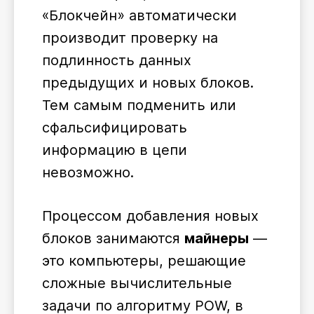
«Блокчейн» автоматически
производит проверку на
подлинность данных
предыдущих и новых блоков.
Тем самым подменить или
сфальсифицировать
информацию в цепи
невозможно.
Процессом добавления новых
блоков занимаются
майнеры
―
это компьютеры, решающие
сложные вычислительные
задачи по алгоритму POW, в