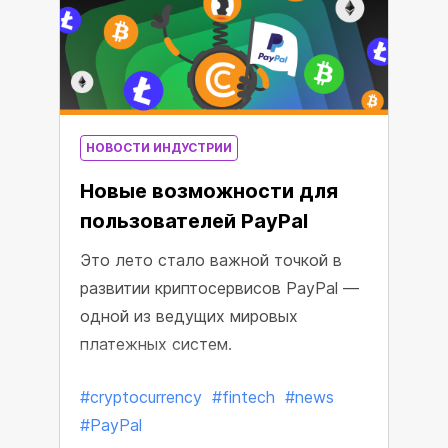
НОВОСТИ ИНДУСТРИИ
Новые возможности для
пользователей PayPal
Это лето стало важной точкой в
развитии криптосервисов PayPal —
одной из ведущих мировых
платежных систем.
#cryptocurrency
#fintech
#news
#PayPal