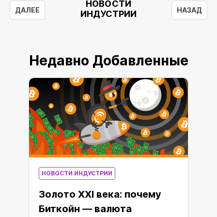
НОВОСТИ
ДАЛЕЕ
НАЗАД
ИНДУСТРИИ
Недавно Добавленные
НОВОСТИ ИНДУСТРИИ
Золото XXI века: почему
Биткойн — валюта