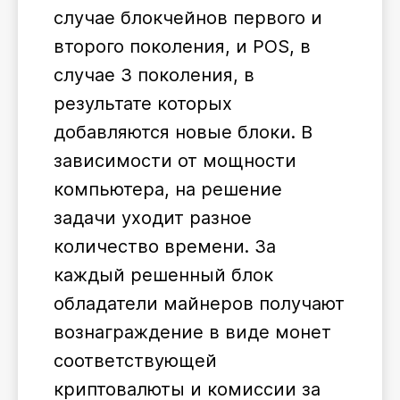
случае блокчейнов первого и
второго поколения, и POS, в
случае 3 поколения, в
результате которых
добавляются новые блоки. В
зависимости от мощности
компьютера, на решение
задачи уходит разное
количество времени. За
каждый решенный блок
обладатели майнеров получают
вознаграждение в виде монет
соответствующей
криптовалюты и комиссии за