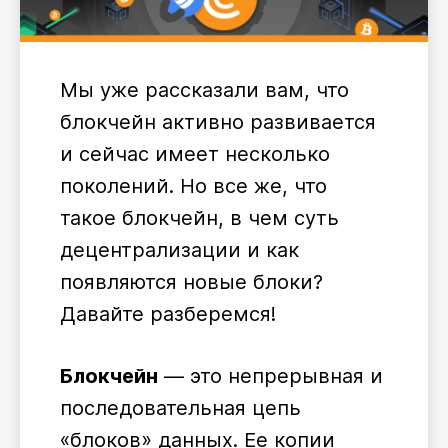
Мы уже рассказали вам, что
блокчейн активно развивается
и сейчас имеет несколько
поколений. Но все же, что
такое блокчейн, в чем суть
децентрализации и как
появляются новые блоки?
Давайте разберемся!
Блокчейн
— это непрерывная и
последовательная цепь
«блоков» данных. Ее копии