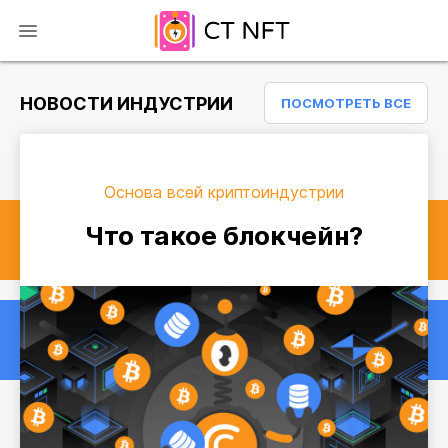
НОВОСТИ ИНДУСТРИИ
ПОСМОТРЕТЬ ВСЕ
Основа всей криптоиндустрии
Что такое блокчейн?