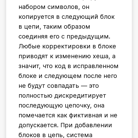
набором символов, он
копируется в следующий блок
в цепи, таким образом
соединяя его с предыдущим.
Любые корректировки в блоке
приводят к изменению хеша, а
значит, что код в исправленном
блоке и следующем после него
не будут совпадать — это
полностью дискредитирует
последующую цепочку, она
помечается как фиктивная и не
допускается. При добавлении
блоков в цепь, система