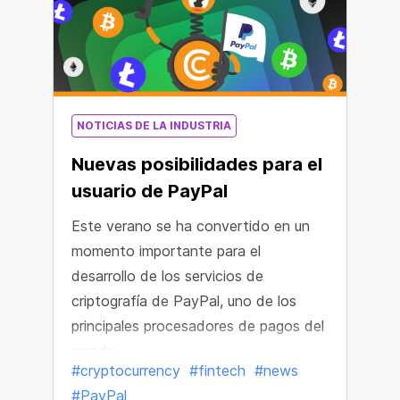
NOTICIAS DE LA INDUSTRIA
Nuevas posibilidades para el
usuario de PayPal
Este verano se ha convertido en un
momento importante para el
desarrollo de los servicios de
criptografía de PayPal, uno de los
principales procesadores de pagos del
mundo.
#cryptocurrency
#fintech
#news
#PayPal