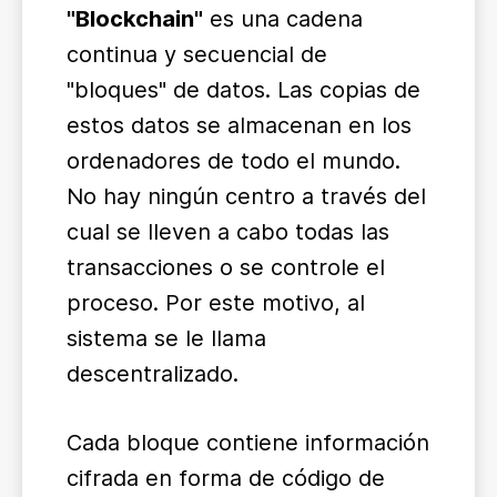
"Blockchain"
es una cadena
continua y secuencial de
"bloques" de datos. Las copias de
estos datos se almacenan en los
ordenadores de todo el mundo.
No hay ningún centro a través del
cual se lleven a cabo todas las
transacciones o se controle el
proceso. Por este motivo, al
sistema se le llama
descentralizado.
Cada bloque contiene información
cifrada en forma de código de