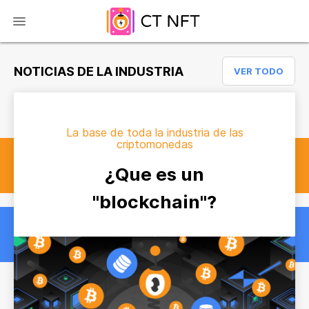
NOTICIAS DE LA INDUSTRIA
VER TODO
La base de toda la industria de las
criptomonedas
¿Que es un
"blockchain"?