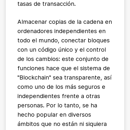
tasas de transacción.
Almacenar copias de la cadena en
ordenadores independientes en
todo el mundo, conectar bloques
con un código único y el control
de los cambios: este conjunto de
funciones hace que el sistema de
"Blockchain" sea transparente, así
como uno de los más seguros e
independientes frente a otras
personas. Por lo tanto, se ha
hecho popular en diversos
ámbitos que no están ni siquiera