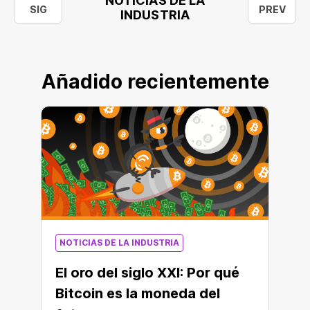
NOTICIAS DE LA
SIG
PREV
INDUSTRIA
Añadido recientemente
NOTICIAS DE LA INDUSTRIA
El oro del siglo XXI: Por qué
Bitcoin es la moneda del