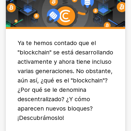
Ya te hemos contado que el
"blockchain" se está desarrollando
activamente y ahora tiene incluso
varias generaciones. No obstante,
aún así, ¿qué es el "blockchain"?
¿Por qué se le denomina
descentralizado? ¿Y cómo
aparecen nuevos bloques?
¡Descubrámoslo!