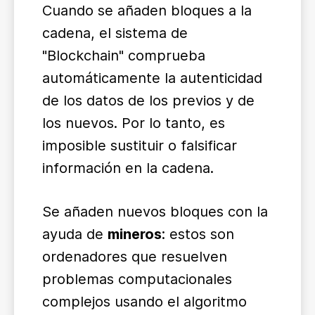
Cuando se añaden bloques a la
cadena, el sistema de
"Blockchain" comprueba
automáticamente la autenticidad
de los datos de los previos y de
los nuevos. Por lo tanto, es
imposible sustituir o falsificar
información en la cadena.
Se añaden nuevos bloques con la
ayuda de
mineros
: estos son
ordenadores que resuelven
problemas computacionales
complejos usando el algoritmo