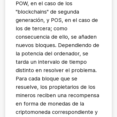
POW, en el caso de los
"blockchains" de segunda
generación, y POS, en el caso de
los de tercera; como
consecuencia de ello, se añaden
nuevos bloques. Dependiendo de
la potencia del ordenador, se
tarda un intervalo de tiempo
distinto en resolver el problema.
Para cada bloque que se
resuelve, los propietarios de los
mineros reciben una recompensa
en forma de monedas de la
criptomoneda correspondiente y