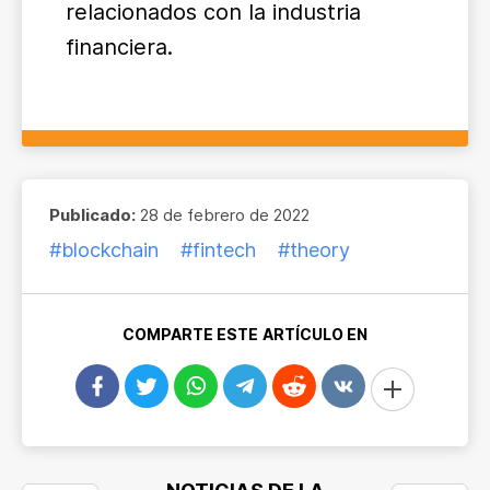
relacionados con la industria
financiera.
Publicado:
28 de febrero de 2022
#blockchain
#fintech
#theory
COMPARTE ESTE ARTÍCULO EN