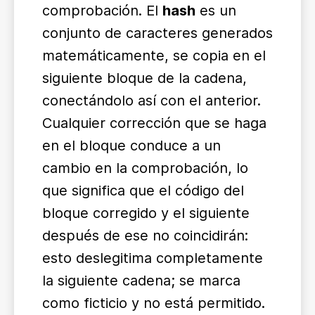
comprobación. El
hash
es un
conjunto de caracteres generados
matemáticamente, se copia en el
siguiente bloque de la cadena,
conectándolo así con el anterior.
Cualquier corrección que se haga
en el bloque conduce a un
cambio en la comprobación, lo
que significa que el código del
bloque corregido y el siguiente
después de ese no coincidirán:
esto deslegitima completamente
la siguiente cadena; se marca
como ficticio y no está permitido.