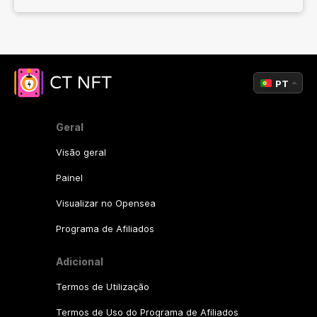
PT
Geral
Visão geral
Painel
Visualizar no Opensea
Programa de Afiliados
Adicional
Termos de Utilização
Termos de Uso do Programa de Afiliados