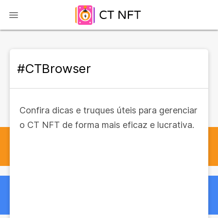
#CTBrowser
Confira dicas e truques úteis para gerenciar
o CT NFT de forma mais eficaz e lucrativa.