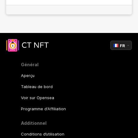
FR
Général
Aperçu
Tableau de bord
Voir sur Opensea
Programme d'Affiliation
Additionnel
Conditions d’utilisation