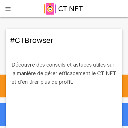
#CTBrowser
Découvre des conseils et astuces utiles sur
la manière de gérer efficacement le CT NFT
et d'en tirer plus de profit.