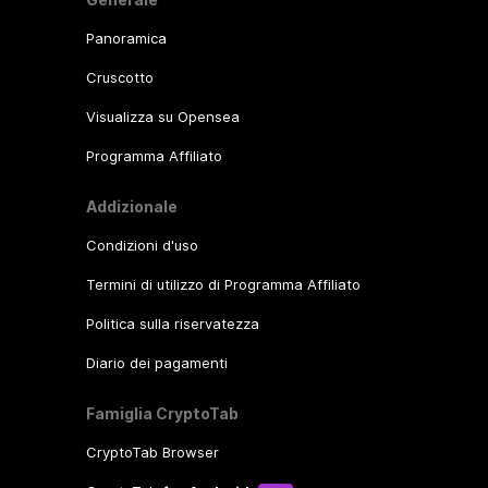
Panoramica
Cruscotto
Visualizza su Opensea
Programma Affiliato
Addizionale
Condizioni d'uso
Termini di utilizzo di Programma Affiliato
Politica sulla riservatezza
Diario dei pagamenti
Famiglia CryptoTab
CryptoTab Browser