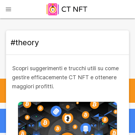
#theory
Scopri suggerimenti e trucchi utili su come
gestire efficacemente CT NFT e ottenere
maggiori profitti.