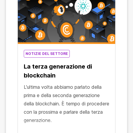
NOTIZIE DEL SETTORE
La terza generazione di
blockchain
L'ultima volta abbiamo parlato della
prima e della seconda generazione
della blockchain. È tempo di procedere
con la prossima e parlare della terza
generazione.