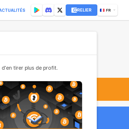
RELIER
ACTUALITÉS
FR
'en tirer plus de profit.