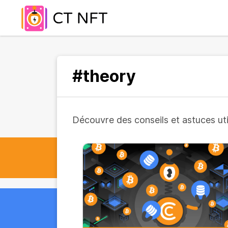
#theory
Découvre des conseils et astuces util