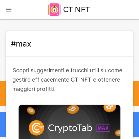
#max
Scopri suggerimenti e trucchi utili su come
gestire efficacemente CT NFT e ottenere
maggiori profitti.