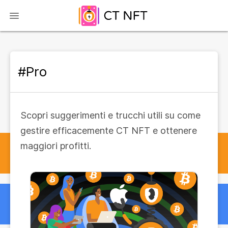
#Pro
Scopri suggerimenti e trucchi utili su come
gestire efficacemente CT NFT e ottenere
maggiori profitti.