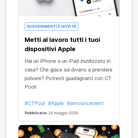
SUGGERIMENTI E NOVITÀ
Metti al lavoro tutti i tuoi
dispositivi Apple
Hai un iPhone o un iPad inutilizzato in
casa? Che giace sul divano a prendere
polvere? Potresti guadagnarci con CT
Pool!
#CTPool
#Apple
#announcement
Pubblicato:
24 maggio 2026