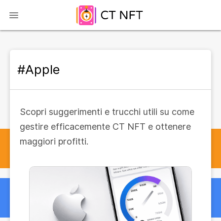
#Apple
Scopri suggerimenti e trucchi utili su come
gestire efficacemente CT NFT e ottenere
maggiori profitti.