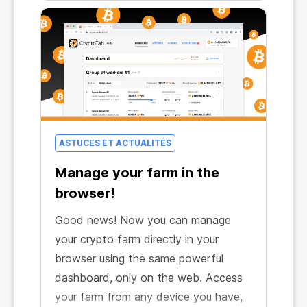
ASTUCES ET ACTUALITÉS
Manage your farm in the
browser!
Good news! Now you can manage
your crypto farm directly in your
browser using the same powerful
dashboard, only on the web. Access
your farm from any device you have,