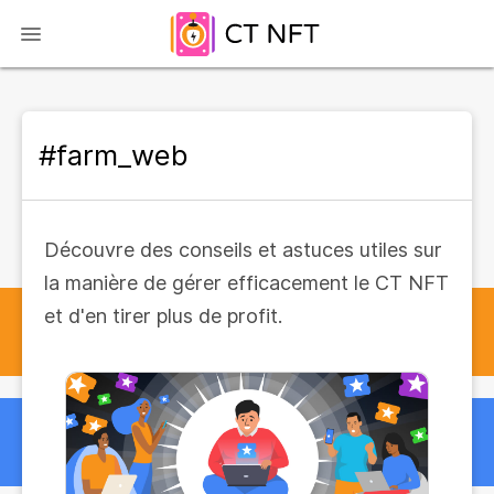
#farm_web
Découvre des conseils et astuces utiles sur
la manière de gérer efficacement le CT NFT
et d'en tirer plus de profit.