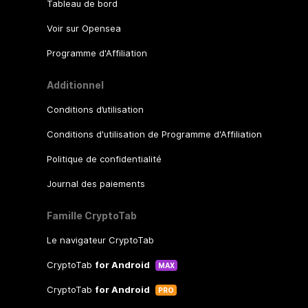
Tableau de bord
Voir sur Opensea
Programme d'Affiliation
Additionnel
Conditions d’utilisation
Conditions d'utilisation de Programme d'Affiliation
Politique de confidentialité
Journal des paiements
Famille CryptoTab
Le navigateur CryptoTab
CryptoTab
for Android
MAX
CryptoTab
for Android
PRO