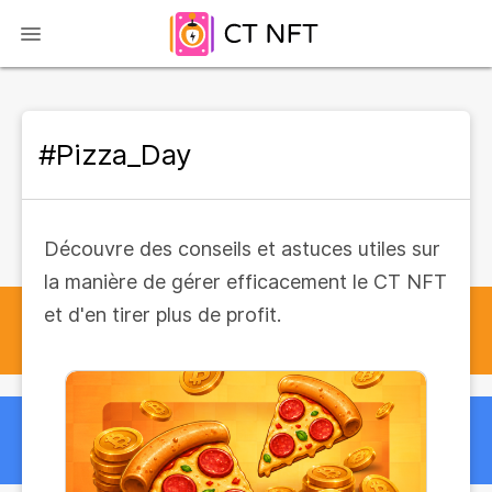
#Pizza_Day
Découvre des conseils et astuces utiles sur
la manière de gérer efficacement le CT NFT
et d'en tirer plus de profit.