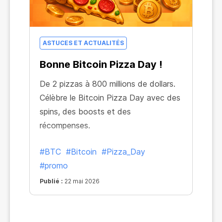
ASTUCES ET ACTUALITÉS
Bonne Bitcoin Pizza Day !
De 2 pizzas à 800 millions de dollars.
Célèbre le Bitcoin Pizza Day avec des
spins, des boosts et des
récompenses.
#BTC
#Bitcoin
#Pizza_Day
#promo
Publié :
22 mai 2026