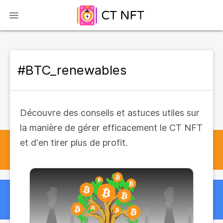
#BTC_renewables
Découvre des conseils et astuces utiles sur
la manière de gérer efficacement le CT NFT
et d'en tirer plus de profit.