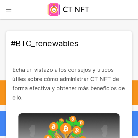
#BTC_renewables
Echa un vistazo a los consejos y trucos
útiles sobre cómo administrar CT NFT de
forma efectiva y obtener más beneficios de
ello.