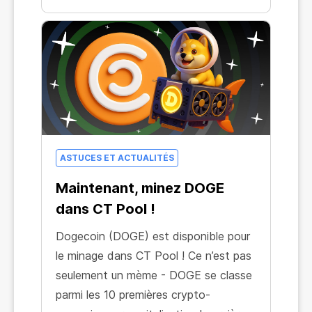
ASTUCES ET ACTUALITÉS
Maintenant, minez DOGE
dans CT Pool !
Dogecoin (DOGE) est disponible pour
le minage dans CT Pool ! Ce n’est pas
seulement un mème - DOGE se classe
parmi les 10 premières crypto-