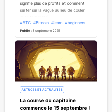
signifie plus de profits et comment
surfer sur la vague au lieu de couler
avec le marché.
#BTC
#Bitcoin
#learn
#beginners
Publié :
3 septembre 2025
ASTUCES ET ACTUALITÉS
La course du capitaine
commence le 15 septembre !