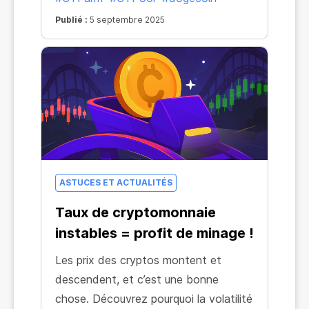
Publié :
5 septembre 2025
ASTUCES ET ACTUALITÉS
Taux de cryptomonnaie
instables = profit de minage !
Les prix des cryptos montent et
descendent, et c’est une bonne
chose. Découvrez pourquoi la volatilité