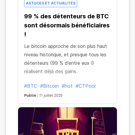
ASTUCES ET ACTUALITÉS
99 % des détenteurs de BTC
sont désormais bénéficiaires
!
Le bitcoin approche de son plus haut
niveau historique, et presque tous les
détenteurs (99 % d’entre eux !)
réalisent déjà des gains.
#BTC
#Bitcoin
#hot
#CTPool
Publié :
11 juillet 2025