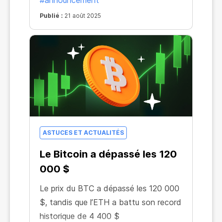
#announcement
Publié :
21 août 2025
ASTUCES ET ACTUALITÉS
Le Bitcoin a dépassé les 120
000 $
Le prix du BTC a dépassé les 120 000
$, tandis que l’ETH a battu son record
historique de 4 400 $