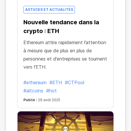
ASTUCES ET ACTUALITÉS
Nouvelle tendance dans la
crypto : ETH
Ethereum attire rapidement l’attention
à mesure que de plus en plus de
personnes et d’entreprises se tournent
vers l’ETH.
#ethereum
#ETH
#CTPool
#altcoins
#hot
Publié :
29 août 2025