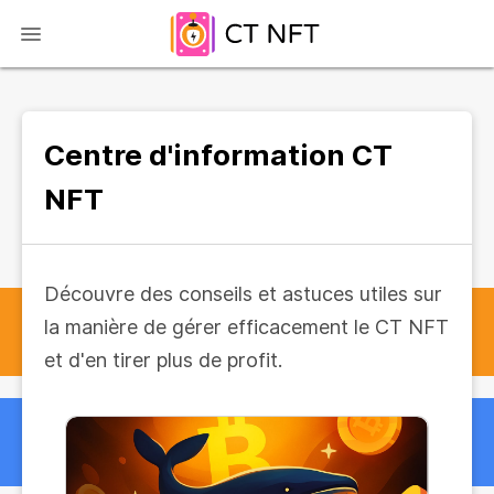
Centre d'information CT
NFT
Découvre des conseils et astuces utiles sur
la manière de gérer efficacement le CT NFT
et d'en tirer plus de profit.