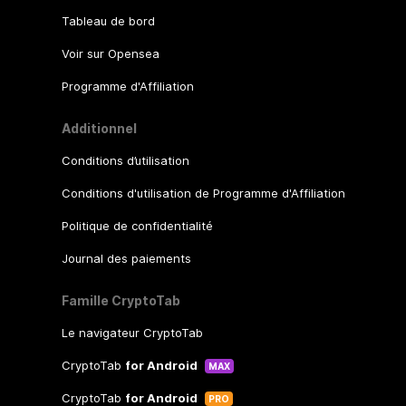
Tableau de bord
Voir sur Opensea
Programme d'Affiliation
Additionnel
Conditions d’utilisation
Conditions d'utilisation de Programme d'Affiliation
Politique de confidentialité
Journal des paiements
Famille CryptoTab
Le navigateur CryptoTab
CryptoTab
for Android
MAX
CryptoTab
for Android
PRO