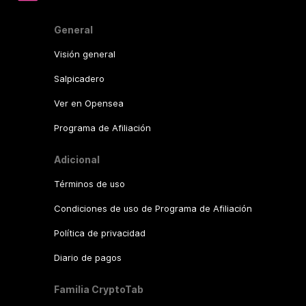
General
Visión general
Salpicadero
Ver en Opensea
Programa de Afiliación
Adicional
Términos de uso
Condiciones de uso de Programa de Afiliación
Política de privacidad
Diario de pagos
Familia CryptoTab