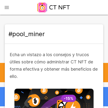
#pool_miner
Echa un vistazo a los consejos y trucos
útiles sobre cómo administrar CT NFT de
forma efectiva y obtener más beneficios de
ello.