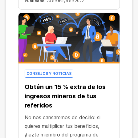
Publicado:
20 de mayo de 2022
CONSEJOS Y NOTICIAS
Obtén un 15 % extra de los
ingresos mineros de tus
referidos
No nos cansaremos de decirlo: si
quieres multiplicar tus beneficios,
¡hazte miembro del programa de