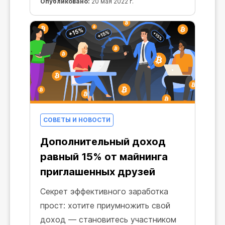
Опубликовано:
20 мая 2022 г.
СОВЕТЫ И НОВОСТИ
Дополнительный доход
равный 15% от майнинга
приглашенных друзей
Секрет эффективного заработка
прост: хотите приумножить свой
доход — становитесь участником