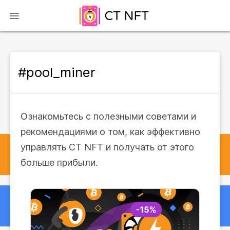
#pool_miner
Ознакомьтесь с полезными советами и
рекомендациями о том, как эффективно
управлять CT NFT и получать от этого
больше прибыли.