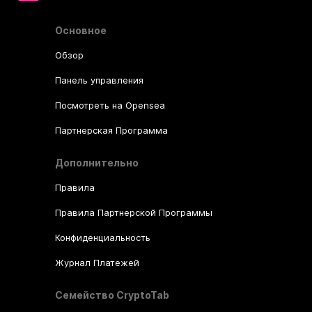
Основное
Обзор
Панель управления
Посмотреть на Opensea
Партнерская Программа
Дополнительно
Правила
Правила Партнерской Программы
Конфиденциальность
Журнал Платежей
Семейство CryptoTab