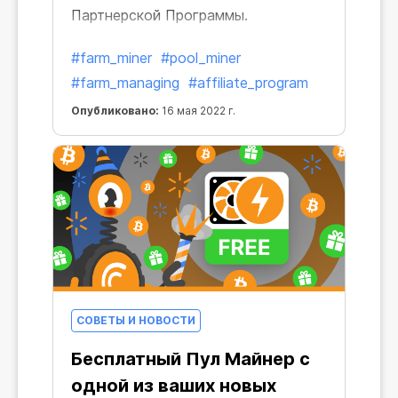
Партнерской Программы.
#farm_miner
#pool_miner
#farm_managing
#affiliate_program
Опубликовано:
16 мая 2022 г.
СОВЕТЫ И НОВОСТИ
Бесплатный Пул Майнер с
одной из ваших новых