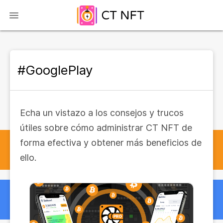
#GooglePlay
Echa un vistazo a los consejos y trucos
útiles sobre cómo administrar CT NFT de
forma efectiva y obtener más beneficios de
ello.