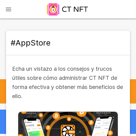
#AppStore
Echa un vistazo a los consejos y trucos
útiles sobre cómo administrar CT NFT de
forma efectiva y obtener más beneficios de
ello.