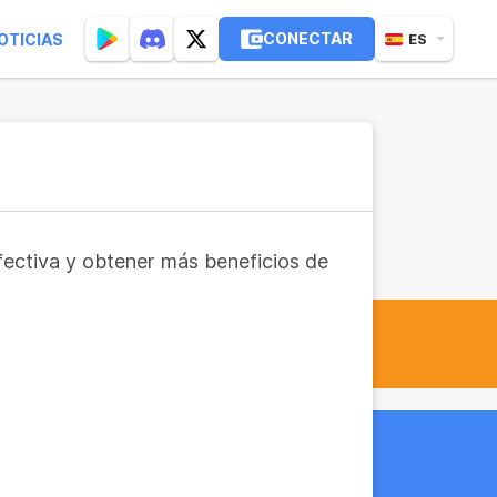
CONECTAR
OTICIAS
ES
fectiva y obtener más beneficios de