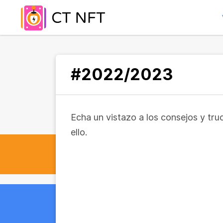
#2022/2023
Echa un vistazo a los consejos y tr
ello.