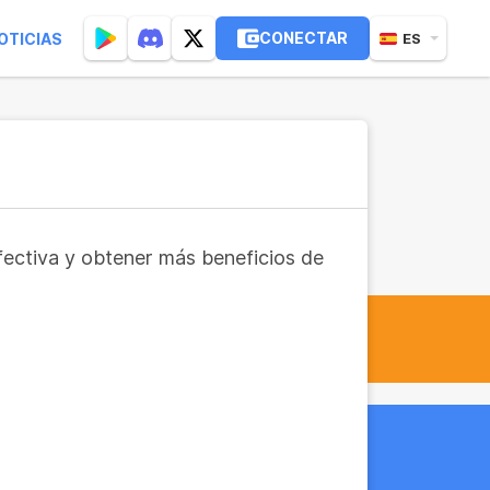
CONECTAR
OTICIAS
ES
fectiva y obtener más beneficios de