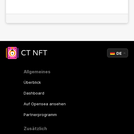
DE
Allgemeines
Überblick
Dashboard
Auf Opensea ansehen
Partnerprogramm
Zusätzlich