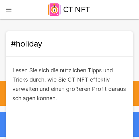
#holiday
Lesen Sie sich die nützlichen Tipps und
Tricks durch, wie Sie CT NFT effektiv
verwalten und einen größeren Profit daraus
schlagen können.