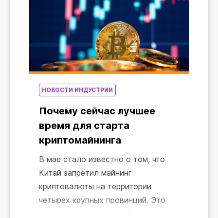
НОВОСТИ ИНДУСТРИИ
Почему сейчас лучшее
время для старта
криптомайнинга
В мае стало известно о том, что
Китай запретил майнинг
криптовалюты на территории
четырех крупных провинций. Это
привело к вынужденной релокации