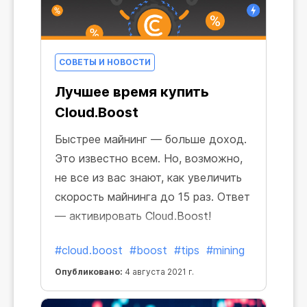
СОВЕТЫ И НОВОСТИ
Лучшее время купить
Cloud.Boost
Быстрее майнинг — больше доход.
Это известно всем. Но, возможно,
не все из вас знают, как увеличить
скорость майнинга до 15 раз. Ответ
— активировать Cloud.Boost!
#cloud.boost
#boost
#tips
#mining
Опубликовано:
4 августа 2021 г.