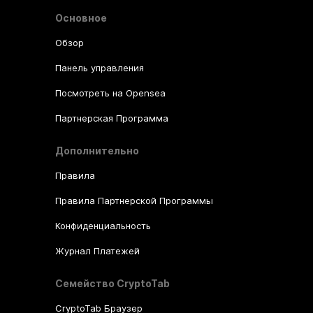
Основное
Обзор
Панель управления
Посмотреть на Opensea
Партнерская Программа
Дополнительно
Правила
Правила Партнерской Программы
Конфиденциальность
Журнал Платежей
Семейство CryptoTab
CryptoTab Браузер