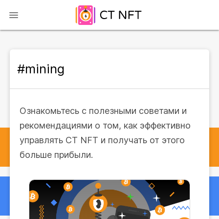
#mining
Ознакомьтесь с полезными советами и
рекомендациями о том, как эффективно
управлять CT NFT и получать от этого
больше прибыли.