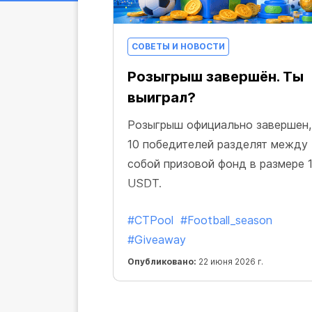
СОВЕТЫ И НОВОСТИ
Розыгрыш завершён. Ты
выиграл?
Розыгрыш официально завершен,
10 победителей разделят между
собой призовой фонд в размере 
USDT.
#CTPool
#Football_season
#Giveaway
Опубликовано:
22 июня 2026 г.