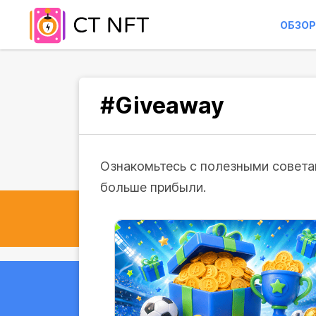
ОБЗОР
#Giveaway
Ознакомьтесь с полезными советам
больше прибыли.