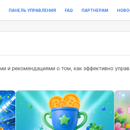
ПАНЕЛЬ УПРАВЛЕНИЯ
FAQ
ПАРТНЕРАМ
НОВО
и и рекомендациями о том, как эффективно управл