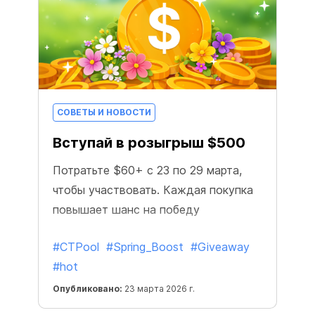
СОВЕТЫ И НОВОСТИ
Вступай в розыгрыш $500
Потратьте $60+ с 23 по 29 марта,
чтобы участвовать. Каждая покупка
повышает шанс на победу
#CTPool
#Spring_Boost
#Giveaway
#hot
Опубликовано:
23 марта 2026 г.