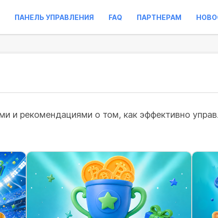
ПАНЕЛЬ УПРАВЛЕНИЯ
FAQ
ПАРТНЕРАМ
НОВО
и и рекомендациями о том, как эффективно управл