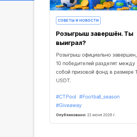
СОВЕТЫ И НОВОСТИ
Розыгрыш завершён. Ты
выиграл?
Розыгрыш официально завершен,
10 победителей разделят между
собой призовой фонд в размере 
USDT.
#CTPool
#Football_season
#Giveaway
Опубликовано:
22 июня 2026 г.