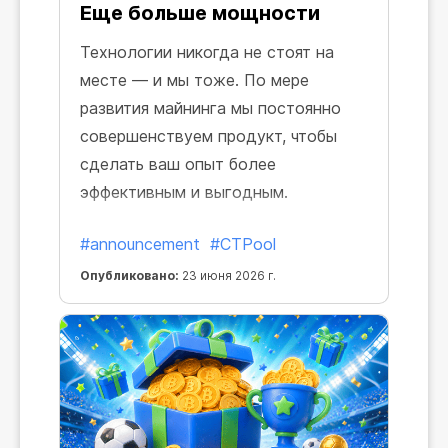
Еще больше мощности
Технологии никогда не стоят на
месте — и мы тоже. По мере
развития майнинга мы постоянно
совершенствуем продукт, чтобы
сделать ваш опыт более
эффективным и выгодным.
#announcement
#CTPool
Опубликовано:
23 июня 2026 г.