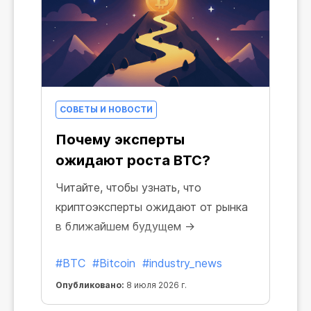
СОВЕТЫ И НОВОСТИ
Почему эксперты
ожидают роста BTC?
Читайте, чтобы узнать, что
криптоэксперты ожидают от рынка
в ближайшем будущем →
#BTC
#Bitcoin
#industry_news
Опубликовано:
8 июля 2026 г.