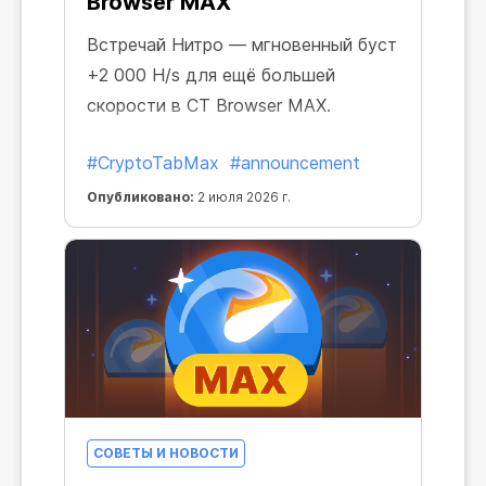
Browser MAX
Встречай Нитро — мгновенный буст
+2 000 H/s для ещё большей
скорости в CT Browser MAX.
#CryptoTabMax
#announcement
Опубликовано:
2 июля 2026 г.
СОВЕТЫ И НОВОСТИ