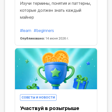
Изучи термины, понятия и паттерны,
которые должен знать каждый
майнер
#learn
#beginners
Опубликовано:
14 июня 2026 г.
СОВЕТЫ И НОВОСТИ
Участвуй в розыгрыше