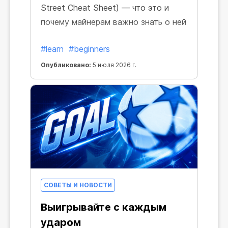
Street Cheat Sheet) — что это и
почему майнерам важно знать о ней
#learn
#beginners
Опубликовано:
5 июля 2026 г.
СОВЕТЫ И НОВОСТИ
Выигрывайте с каждым
ударом