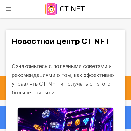
Новостной центр CT NFT
Ознакомьтесь с полезными советами и
рекомендациями о том, как эффективно
управлять CT NFT и получать от этого
больше прибыли.