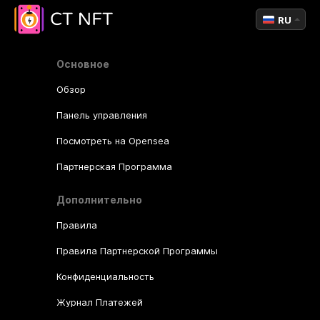
RU
Основное
Обзор
Панель управления
Посмотреть на Opensea
Партнерская Программа
Дополнительно
Правила
Правила Партнерской Программы
Конфиденциальность
Журнал Платежей