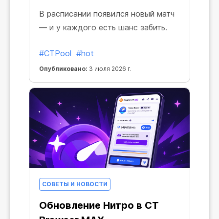
В расписании появился новый матч
— и у каждого есть шанс забить.
#CTPool
#hot
Опубликовано:
3 июля 2026 г.
СОВЕТЫ И НОВОСТИ
Обновление Нитро в CT