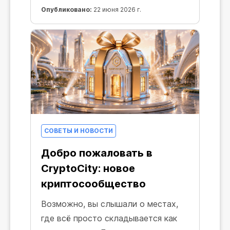
Опубликовано:
22 июня 2026 г.
СОВЕТЫ И НОВОСТИ
Добро пожаловать в
CryptoCity: новое
криптосообщество
Возможно, вы слышали о местах,
где всё просто складывается как