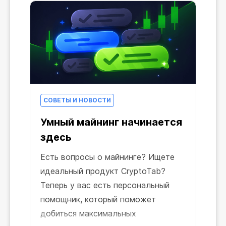
СОВЕТЫ И НОВОСТИ
Умный майнинг начинается
здесь
Есть вопросы о майнинге? Ищете
идеальный продукт CryptoTab?
Теперь у вас есть персональный
помощник, который поможет
добиться максимальных