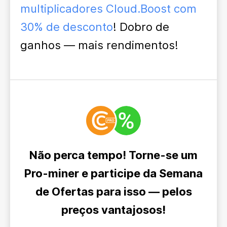
multiplicadores Cloud.Boost com
30% de desconto
! Dobro de
ganhos — mais rendimentos!
Não perca tempo! Torne-se um
Pro-miner e participe da Semana
de Ofertas para isso — pelos
preços vantajosos!