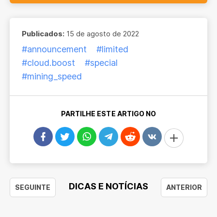
Publicados:
15 de agosto de 2022
#announcement
#limited
#cloud.boost
#special
#mining_speed
PARTILHE ESTE ARTIGO NO
DICAS E NOTÍCIAS
SEGUINTE
ANTERIOR