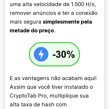
uma alta velocidade de 1.500 H/s,
remover anúncios e ter a conexão
mais segura
simplesmente pela
metade do preço
.
E as vantagens não acabam aqui!
Assim que você tiver instalado o
CryptoTab Pro, multiplique sua
alta taxa de hash com