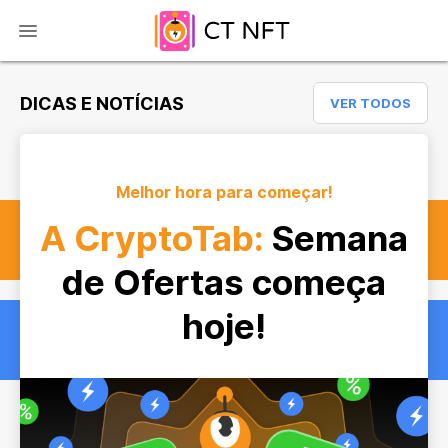
DICAS E NOTÍCIAS
VER TODOS
Melhor hora para começar!
A CryptoTab:
Semana
de Ofertas começa
hoje!