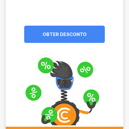
OBTER DESCONTO