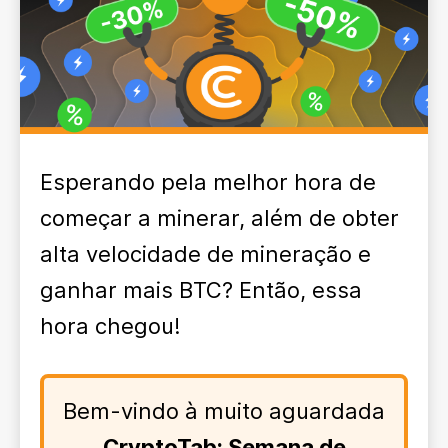
Esperando pela melhor hora de
começar a minerar, além de obter
alta velocidade de mineração e
ganhar mais BTC? Então, essa
hora chegou!
Bem-vindo à muito aguardada
CryptoTab: Semana de