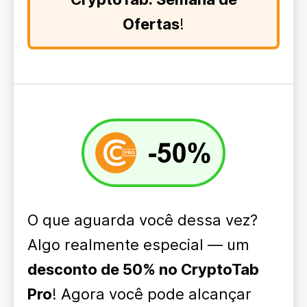
Ofertas
!
O que aguarda você dessa vez?
Algo realmente especial — um
desconto de 50% no CryptoTab
Pro
! Agora você pode alcançar