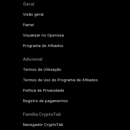
Geral
Visão geral
Painel
Visualizar no Opensea
Programa de Afiliados
Adicional
Termos de Utilização
Termos de Uso do Programa de Afiliados
Política de Privacidade
Registro de pagamentos
Família CryptoTab
Navegador CryptoTab