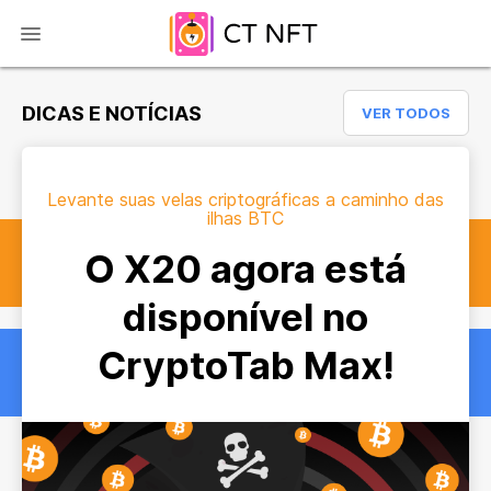
DICAS E NOTÍCIAS
VER TODOS
Levante suas velas criptográficas a caminho das
ilhas BTC
O X20 agora está
disponível no
CryptoTab Max!