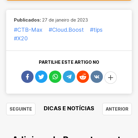
Publicados:
27 de janeiro de 2023
#CTB-Max
#Cloud.Boost
#tips
#X20
PARTILHE ESTE ARTIGO NO
DICAS E NOTÍCIAS
SEGUINTE
ANTERIOR