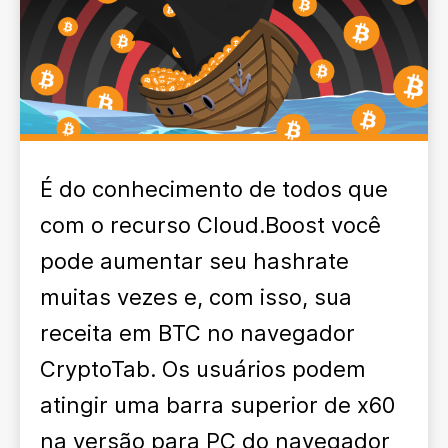
É do conhecimento de todos que
com o recurso Cloud.Boost você
pode aumentar seu hashrate
muitas vezes e, com isso, sua
receita em BTC no navegador
CryptoTab. Os usuários podem
atingir uma barra superior de x60
na versão para PC do navegador