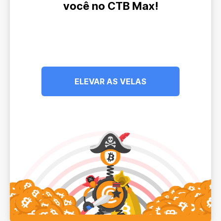
você no CTB Max!
ELEVAR AS VELAS