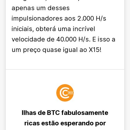
apenas um desses
impulsionadores aos 2.000 H/s
iniciais, obterá uma incrível
velocidade de 40.000 H/s. E isso a
um preço quase igual ao X15!
Ilhas de BTC fabulosamente
ricas estão esperando por