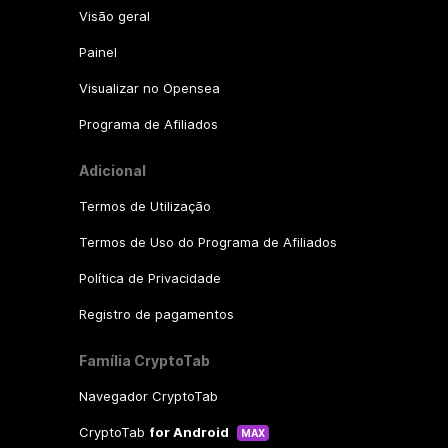
Visão geral
Painel
Visualizar no Opensea
Programa de Afiliados
Adicional
Termos de Utilização
Termos de Uso do Programa de Afiliados
Política de Privacidade
Registro de pagamentos
Família CryptoTab
Navegador CryptoTab
CryptoTab
for Android
MAX