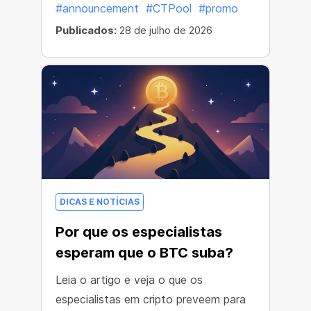
#announcement
#CTPool
#promo
Publicados:
28 de julho de 2026
DICAS E NOTÍCIAS
Por que os especialistas
esperam que o BTC suba?
Leia o artigo e veja o que os
especialistas em cripto preveem para