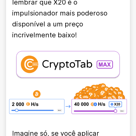
lembrar que X20 é o
impulsionador mais poderoso
disponível a um preço
incrivelmente baixo!
Imagine só, se você aplicar