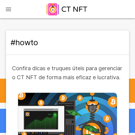
#howto
Confira dicas e truques úteis para gerenciar
o CT NFT de forma mais eficaz e lucrativa.