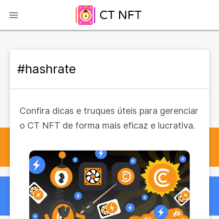
#hashrate
Confira dicas e truques úteis para gerenciar
o CT NFT de forma mais eficaz e lucrativa.