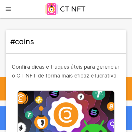
#coins
Confira dicas e truques úteis para gerenciar
o CT NFT de forma mais eficaz e lucrativa.