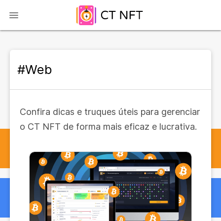
#Web
Confira dicas e truques úteis para gerenciar
o CT NFT de forma mais eficaz e lucrativa.