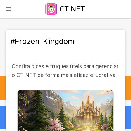
#Frozen_Kingdom
Confira dicas e truques úteis para gerenciar
o CT NFT de forma mais eficaz e lucrativa.