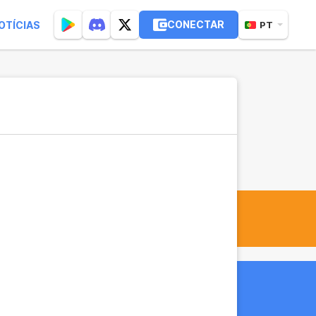
CONECTAR
OTÍCIAS
PT