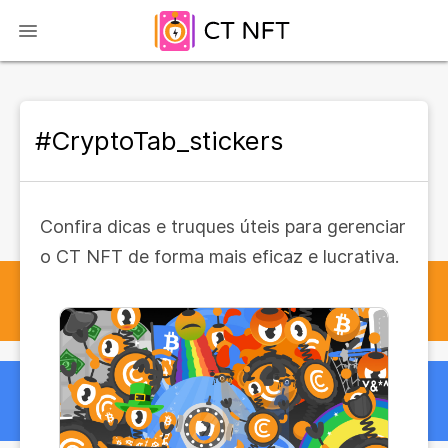
#CryptoTab_stickers
Confira dicas e truques úteis para gerenciar
o CT NFT de forma mais eficaz e lucrativa.