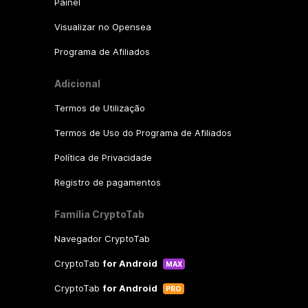
Painel
Visualizar no Opensea
Programa de Afiliados
Adicional
Termos de Utilização
Termos de Uso do Programa de Afiliados
Política de Privacidade
Registro de pagamentos
Família CryptoTab
Navegador CryptoTab
CryptoTab
for Android
MAX
CryptoTab
for Android
PRO