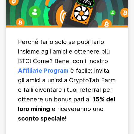
Perché farlo solo se puoi farlo
insieme agli amici e ottenere più
BTC! Come? Bene, con il nostro
Affiliate Program
è facile: invita
gli amici a unirsi a CryptoTab Farm
e falli diventare i tuoi referral per
ottenere un bonus pari al
15% del
loro mining
e riceveranno uno
sconto speciale
!