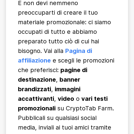
E non devi nemmeno
preoccuparti di creare il tuo
materiale promozionale: ci siamo
occupati di tutto e abbiamo
preparato tutto ciò di cui hai
bisogno. Vai alla
Pagina di
affiliazione
e scegli le promozioni
che preferisci:
pagine di
destinazione
,
banner
brandizzati
,
immagini
accattivanti
,
video
o
vari testi
promozionali
su CryptoTab Farm.
Pubblicali su qualsiasi social
media, inviali ai tuoi amici tramite