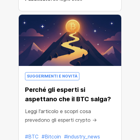
SUGGERIMENTI E NOVITÀ
Perché gli esperti si
aspettano che il BTC salga?
Leggi l'articolo e scopri cosa
prevedono gli esperti crypto →
#BTC
#Bitcoin
#industry_news