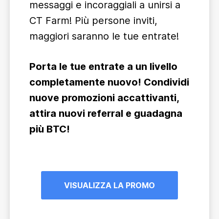
messaggi e incoraggiali a unirsi a
CT Farm! Più persone inviti,
maggiori saranno le tue entrate!
Porta le tue entrate a un livello
completamente nuovo! Condividi
nuove promozioni accattivanti,
attira nuovi referral e guadagna
più BTC!
VISUALIZZA LA PROMO
>