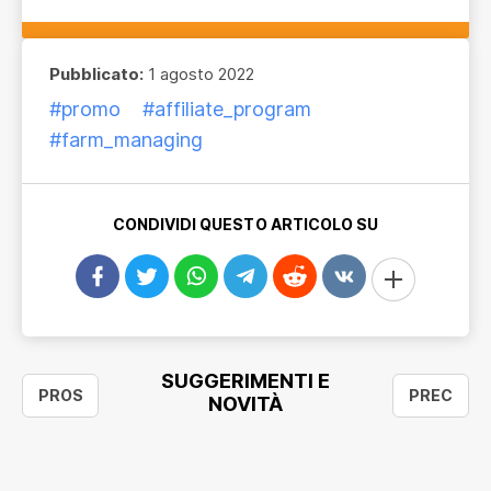
Pubblicato:
1 agosto 2022
#promo
#affiliate_program
#farm_managing
CONDIVIDI QUESTO ARTICOLO SU
SUGGERIMENTI E
PROS
PREC
NOVITÀ