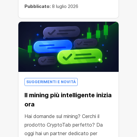
Pubblicato:
8 luglio 2026
SUGGERIMENTI E NOVITÀ
Il mining più intelligente inizia
ora
Hai domande sul mining? Cerchi il
prodotto CryptoTab perfetto? Da
oggi hai un partner dedicato per