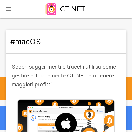
#macOS
Scopri suggerimenti e trucchi utili su come
gestire efficacemente CT NFT e ottenere
maggiori profitti.