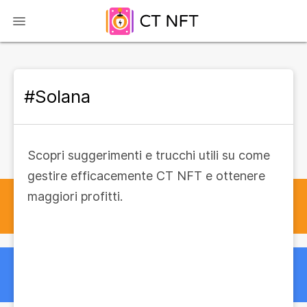
#Solana
Scopri suggerimenti e trucchi utili su come
gestire efficacemente CT NFT e ottenere
maggiori profitti.