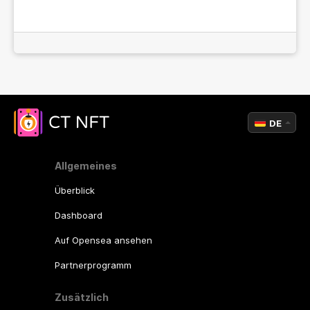
DE
Allgemeines
Überblick
Dashboard
Auf Opensea ansehen
Partnerprogramm
Zusätzlich