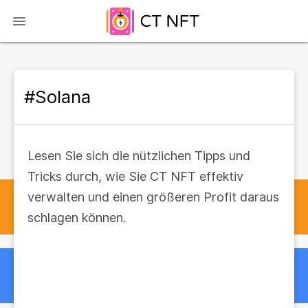
#Solana
Lesen Sie sich die nützlichen Tipps und
Tricks durch, wie Sie CT NFT effektiv
verwalten und einen größeren Profit daraus
schlagen können.