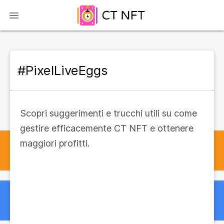
#PixelLiveEggs
Scopri suggerimenti e trucchi utili su come
gestire efficacemente CT NFT e ottenere
maggiori profitti.